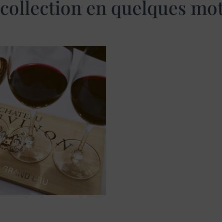
collection en quelques mot