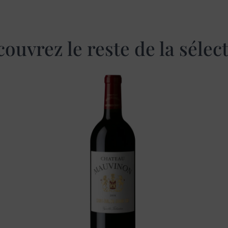
ouvrez le reste de la sélec