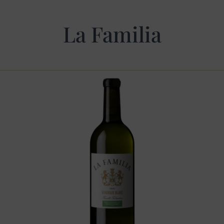
La Familia