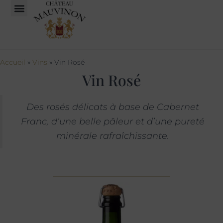
Accueil
»
Vins
»
Vin Rosé
Vin Rosé
Des rosés délicats à base de Cabernet
Franc, d’une belle pâleur et d’une pureté
minérale rafraîchissante.