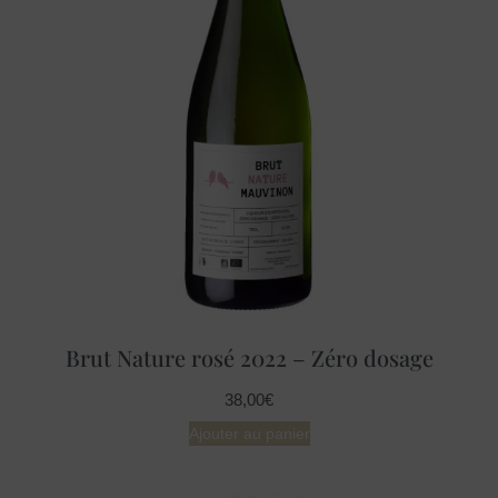
Brut Nature rosé 2022 – Zéro dosage
38,00
€
Ajouter au panier