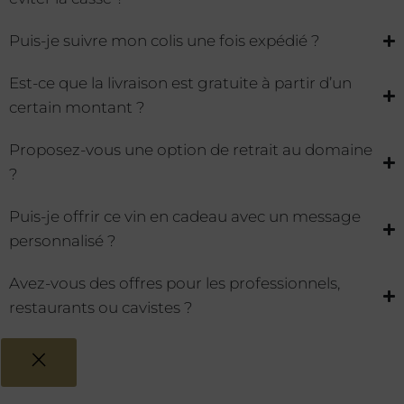
Puis-je suivre mon colis une fois expédié ?
Est-ce que la livraison est gratuite à partir d’un
certain montant ?
Proposez-vous une option de retrait au domaine
?
Puis-je offrir ce vin en cadeau avec un message
personnalisé ?
Avez-vous des offres pour les professionnels,
restaurants ou cavistes ?