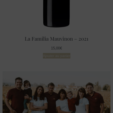
La Familia Mauvinon – 2021
15,00
€
Ajouter au panier