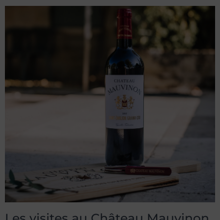
Les visites au Château Mauvinon