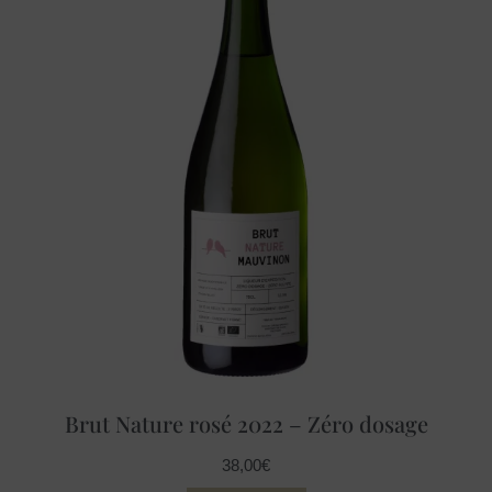
Brut Nature rosé 2022 – Zéro dosage
38,00
€