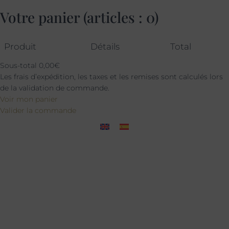
Votre panier
(articles : 0)
Produit
Détails
Total
Sous-total
0,00€
Les frais d’expédition, les taxes et les remises sont calculés lors
de la validation de commande.
Voir mon panier
Valider la commande