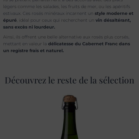
légers comme les salades, les fruits de mer, ou les apéritifs
estivaux. Ces rosés minéraux incarnent un
style moderne et
épuré
, idéal pour ceux qui recherchent un
vin désaltérant,
sans excès ni lourdeur.
Ainsi, ils offrent une belle alternative aux rosés plus corsés,
mettant en valeur la
délicatesse du Cabernet Franc dans
un registre frais et naturel.
Découvrez le reste de la sélection