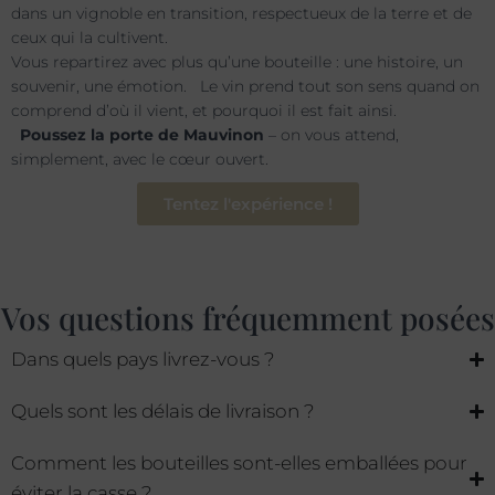
dans un vignoble en transition, respectueux de la terre et de
ceux qui la cultivent.
Vous repartirez avec plus qu’une bouteille : une histoire, un
souvenir, une émotion. Le vin prend tout son sens quand on
comprend d’où il vient, et pourquoi il est fait ainsi.
Poussez la porte de Mauvinon
– on vous attend,
simplement, avec le cœur ouvert.
Tentez l'expérience !
Vos questions fréquemment posées
Dans quels pays livrez-vous ?
Quels sont les délais de livraison ?
Comment les bouteilles sont-elles emballées pour
éviter la casse ?