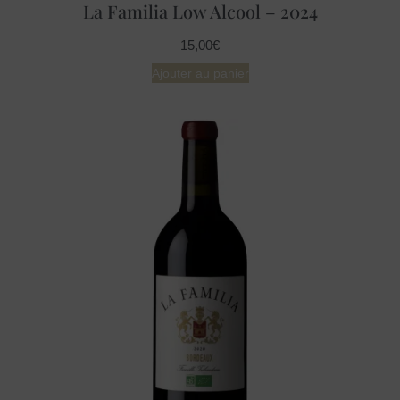
La Familia Low Alcool – 2024
15,00
€
Ajouter au panier