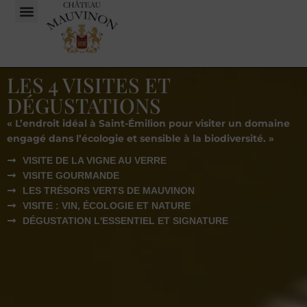
LES 4 VISITES ET
DÉGUSTATIONS
« L’endroit idéal à Saint-Émilion pour visiter un domaine
engagé dans l’écologie et sensible à la biodiversité. »
VISITE DE LA VIGNE AU VERRE
VISITE GOURMANDE
LES TRÉSORS VERTS DE MAUVINON
VISITE : VIN, ÉCOLOGIE ET NATURE
DÉGUSTATION L'ESSENTIEL ET SIGNATURE