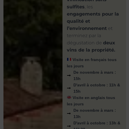
sulfites
, les
engagements pour la
qualité et
l’environnement
et
terminez par la
dégustation de
deux
vins de la propriété.
​ Visite en français tous
les jours
De novembre à mars :
15h
D'avril à octobre : 11h &
15h
​ Visite en anglais tous
les jours
De novembre à mars :
13h
D'avril à octobre : 13h &