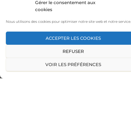
Gérer le consentement aux
cookies
Nous utilisons des cookies pour optimiser notre site web et notre service.
ACCEPTER LES COOKIES
REFUSER
VOIR LES PRÉFÉRENCES