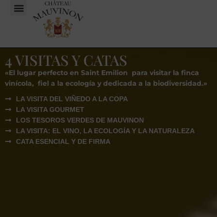
4 VISITAS Y CATAS
«
El lugar perfecto en Saint Emilion para visitar la finca
vinícola, fiel a la ecología y dedicada a la biodiversidad
.»
LA VISITA DEL VIÑEDO A LA COPA
LA VISITA GOURMET
LOS TESOROS VERDES DE MAUVINON
LA VISITA: EL VINO, LA ECOLOGÍA Y LA NATURALEZA
CATA ESENCIAL Y DE FIRMA