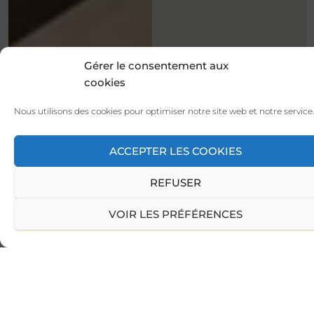
Gérer le consentement aux
cookies
Nous utilisons des cookies pour optimiser notre site web et notre service.
ACCEPTER LES COOKIES
REFUSER
VOIR LES PRÉFÉRENCES