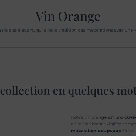
Vin Orange
sible et élégant, qui allie la tradition des macérations avec une 
collection en quelques mot
Notre vin orange est une
cuvé
de raisins blancs vinifiés comm
macération des peaux
. Cett