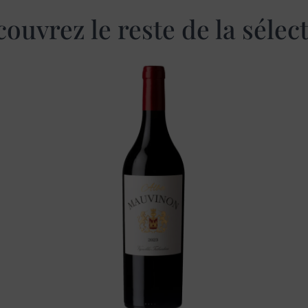
ouvrez le reste de la sélec