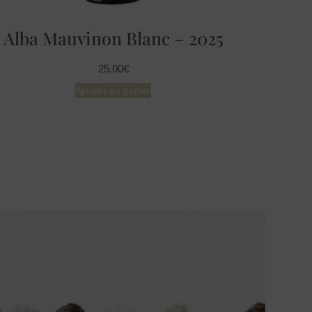
Alba Mauvinon Blanc – 2025
25,00
€
Ajouter au panier