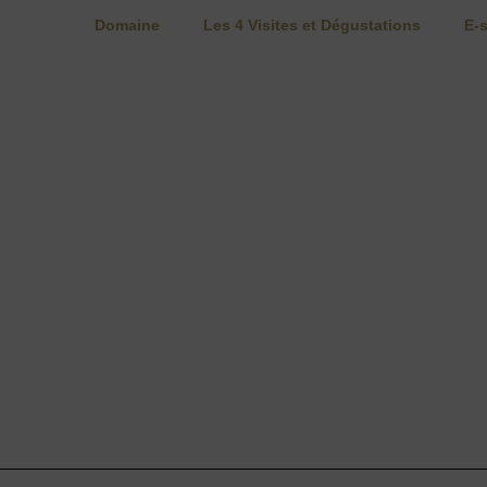
Domaine
Les 4 Visites et Dégustations
E-