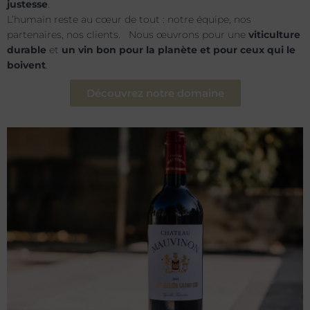
justesse
.
L’humain reste au cœur de tout : notre équipe, nos
partenaires, nos clients. Nous œuvrons pour une
viticulture
durable
et
un vin bon pour la planète et pour ceux qui le
boivent
.
Découvrez notre domaine