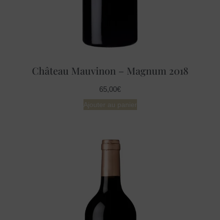
Château Mauvinon – Magnum 2018
65,00
€
Ajouter au panier