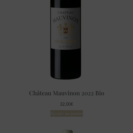
Château Mauvinon 2022 Bio
32,00
€
Ajouter au panier