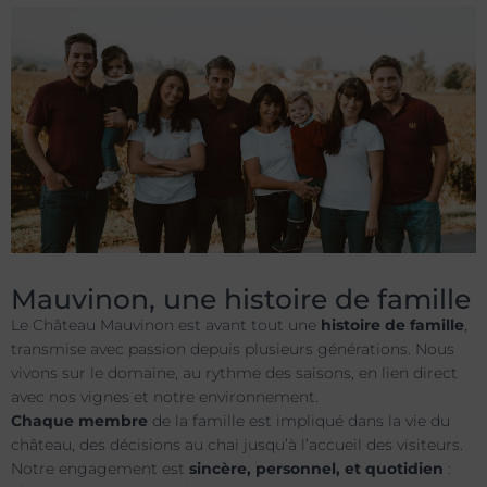
Mauvinon, une histoire de famille
Le Château Mauvinon est avant tout une
histoire de famille
,
transmise avec passion depuis plusieurs générations. Nous
vivons sur le domaine, au rythme des saisons, en lien direct
avec nos vignes et notre environnement.
Chaque membre
de la famille est impliqué dans la vie du
château, des décisions au chai jusqu’à l’accueil des visiteurs.
Notre engagement est
sincère, personnel, et quotidien
: