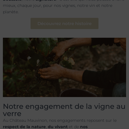
mieux, chaque jour, pour nos vignes, notre vin et notre
planète.
Découvrez notre histoire
Notre engagement de la vigne au
verre
Au Château Mauvinon, nos engagements reposent sur le
respect de la nature
,
du vivant
et de
nos