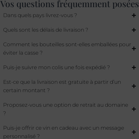
Vos questions fréquemment posées
Dans quels pays livrez-vous ?
Quels sont les délais de livraison ?
Comment les bouteilles sont-elles emballées pour
éviter la casse ?
Puis-je suivre mon colis une fois expédié ?
Est-ce que la livraison est gratuite à partir d’un
certain montant ?
Proposez-vous une option de retrait au domaine
?
Puis-je offrir ce vin en cadeau avec un message
personnalisé ?