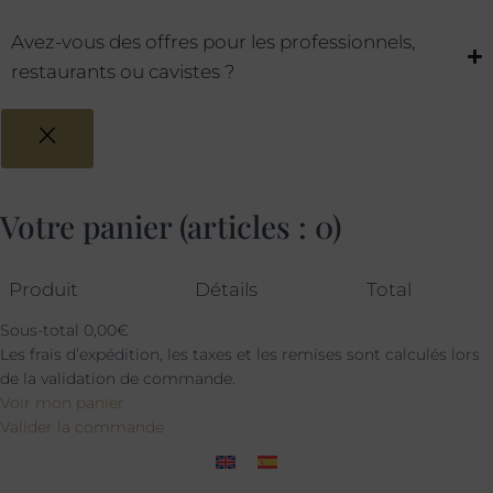
Avez-vous des offres pour les professionnels,
restaurants ou cavistes ?
Votre panier
(articles : 0)
Produit
Détails
Total
Sous-total
0,00€
Les frais d’expédition, les taxes et les remises sont calculés lors
de la validation de commande.
Voir mon panier
Valider la commande