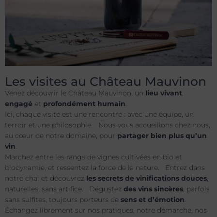
Les visites au Château Mauvinon
Venez découvrir le Château Mauvinon, un
lieu vivant
,
engagé
et
profondément humain
.
Ici, chaque visite est une rencontre : avec une équipe, un
terroir et une philosophie. Nous vous accueillons chez nous,
au cœur de notre domaine, pour
partager bien plus qu’un
vin
.
Marchez entre les rangs de vignes cultivées en bio et
biodynamie, et ressentez la force de la nature. Entrez dans
notre chai et découvrez
les secrets de vinifications douces
,
naturelles, sans artifice. Dégustez
des vins sincères
, parfois
sans sulfites, toujours porteurs de
sens et d’émotion
.
Échangez librement sur nos pratiques, notre démarche, nos