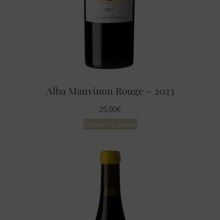
Alba Mauvinon Rouge – 2023
25,00
€
Ajouter au panier