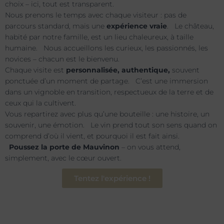
choix – ici, tout est transparent.
Nous prenons le temps avec chaque visiteur : pas de
parcours standard, mais une
expérience vraie
. Le château,
habité par notre famille, est un lieu chaleureux, à taille
humaine. Nous accueillons les curieux, les passionnés, les
novices – chacun est le bienvenu.
Chaque visite est
personnalisée, authentique,
souvent
ponctuée d’un moment de partage. C’est une immersion
dans un vignoble en transition, respectueux de la terre et de
ceux qui la cultivent.
Vous repartirez avec plus qu’une bouteille : une histoire, un
souvenir, une émotion. Le vin prend tout son sens quand on
comprend d’où il vient, et pourquoi il est fait ainsi.
Poussez la porte de Mauvinon
– on vous attend,
simplement, avec le cœur ouvert.
Tentez l'expérience !