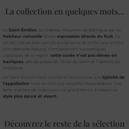
La collection en quelques mots...
Le
Saint-Émilion
du Château Mauvinon se distingue par sa
fraîcheur naturelle
et son
expression directe du fruit
. Ce
vin est cultivé avec soin en biodynamie et vinifié sans artifice
(Vin Méthode Nature). Contrairement aux pratiques
classiques de la région,
cette cuvée n’est pas élevée en
barriques
, afin de préserver l’éclat du raisin et l’identité du
millésime.
Ce Saint-Émilion hors norme ne renonce pas à la
typicité de
l’appellation
mais en ofre une nouvelle interprétation. Une
belle manière de redécouvrir ce grand terroir à travers un
style plus épuré et vivant.
Découvrez le reste de la sélection