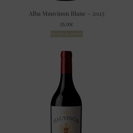
Alba Mauvinon Blanc – 2025
25,00
€
Ajouter au panier