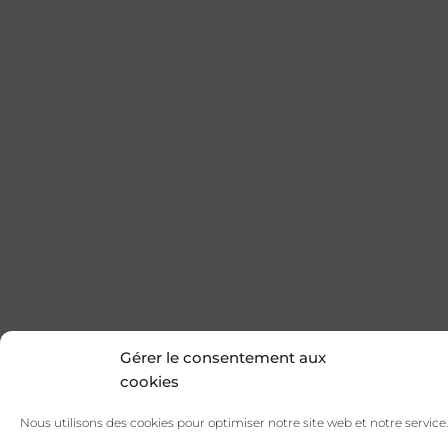
Gérer le consentement aux
cookies
Nous utilisons des cookies pour optimiser notre site web et notre service.