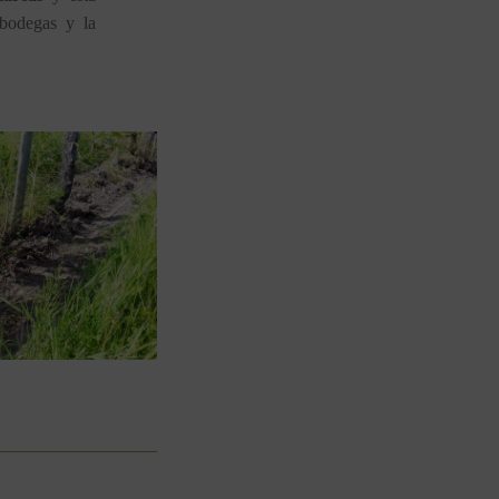
bodegas y la 